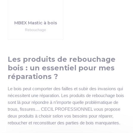
MBEX Mastic à bois
Rebouchage
Les produits de rebouchage
bois : un essentiel pour mes
réparations ?
Le bois peut comporter des failles et subir des invasions qui
nécessitent une réparation. Les produits de rebouchage bois
sont là pour répondre à n’importe quelle problématique de
trous, fissures… CECIL PROFESSIONNEL vous propose
deux produits à choisir selon vos besoins pour réparer,
reboucher et reconstituer des parties de bois manquantes.