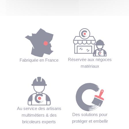
Réservée aux négoces
Fabriquée en France
matériaux
Au service des artisans
Des solutions pour
multimétiers & des
protéger et embellir
bricoleurs experts