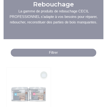
Rebouchage
La gamme de produits de rebouchage CECIL
PROFESSIONNEL s’adapte à vos besoins pour réparer,
reboucher, reconstituer des parties de bois manquantes.
Filtrer