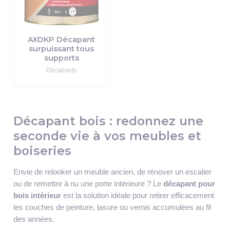
AXDKP Décapant
surpuissant tous
supports
Décapants
Décapant bois : redonnez une
seconde vie à vos meubles et
boiseries
Envie de relooker un meuble ancien, de rénover un escalier
ou de remettre à nu une porte intérieure ? Le
décapant pour
bois intérieur
est la solution idéale pour retirer efficacement
les couches de peinture, lasure ou vernis accumulées au fil
des années.