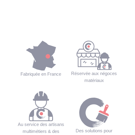
Réservée aux négoces
Fabriquée en France
matériaux
Au service des artisans
Des solutions pour
multimétiers & des