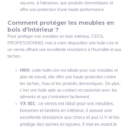
rayures, à l’abrasion, aux produits domestiques et
offre une protection d’une haute performance.
Comment protéger les meubles en
bois d’intérieur ?
Pour protéger vos meubles en bois intérieur, CECIL
PROFESSIONNEL met à votre disposition une huile-cire et
un vernis offrant une excellente résistance à l’humidité et aux
taches.
HMX
: cette huile-cire est idéale pour vos meubles et
plan de travail, elle offre une haute protection contre
les taches, l’eau et les produits domestiques. De plus,
c’est une huile apte au contact occasionnel avec les
aliments et qui s’entretient facilement.
VX 401
: ce vernis est idéal pour vos meubles,
boiseries et lambris en intérieur, il assure une
excellente résistance aux chocs et aux U.V et les
protège des taches et rayures. Il met en avant le