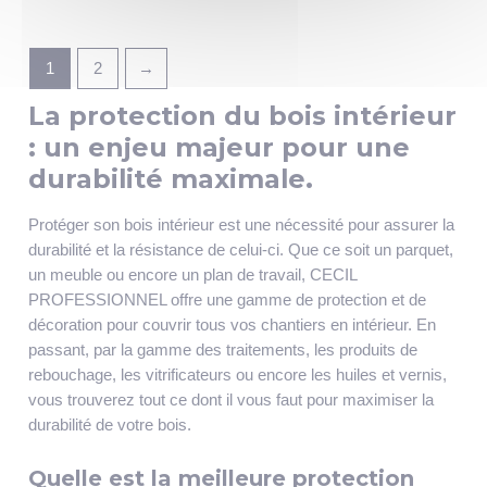
1
2
→
La protection du bois intérieur
: un enjeu majeur pour une
durabilité maximale.
Protéger son bois intérieur est une nécessité pour assurer la
durabilité et la résistance de celui-ci. Que ce soit un parquet,
un meuble ou encore un plan de travail, CECIL
PROFESSIONNEL offre une gamme de protection et de
décoration pour couvrir tous vos chantiers en intérieur. En
passant, par la gamme des traitements, les produits de
rebouchage, les vitrificateurs ou encore les huiles et vernis,
vous trouverez tout ce dont il vous faut pour maximiser la
durabilité de votre bois.
Quelle est la meilleure protection