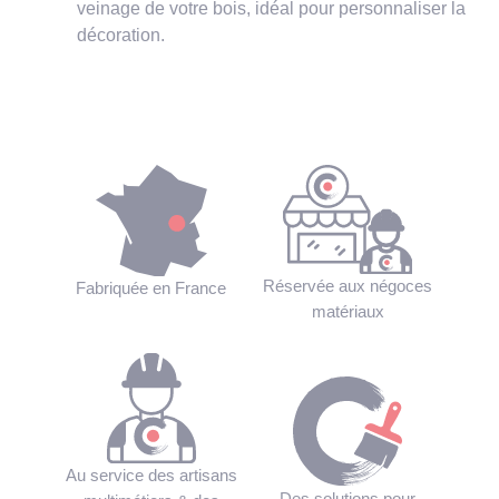
veinage de votre bois, idéal pour personnaliser la
décoration.
Réservée aux négoces
Fabriquée en France
matériaux
Au service des artisans
Des solutions pour