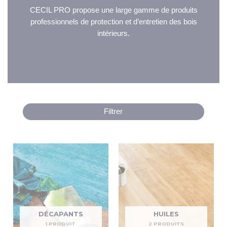
CECIL PRO propose une large gamme de produits
professionnels de protection et d’entretien des bois
intérieurs.
Filtrer
DÉCAPANTS
HUILES
1 PRODUIT
2 PRODUITS