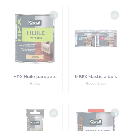
HPX Huile parquets
MBEX Mastic à bois
Huiles
Rebouchage