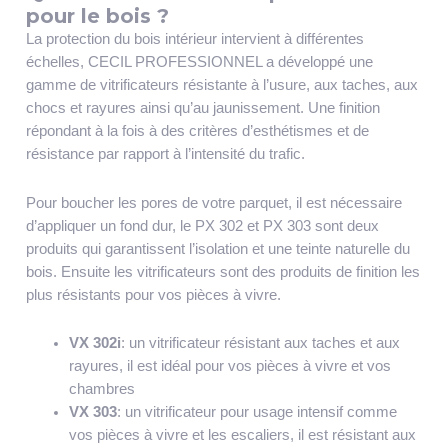
pour le bois ?
La protection du bois intérieur intervient à différentes
échelles, CECIL PROFESSIONNEL a développé une
gamme de vitrificateurs résistante à l’usure, aux taches, aux
chocs et rayures ainsi qu’au jaunissement. Une finition
répondant à la fois à des critères d’esthétismes et de
résistance par rapport à l’intensité du trafic.
Pour boucher les pores de votre parquet, il est nécessaire
d’appliquer un fond dur, le PX 302 et PX 303 sont deux
produits qui garantissent l’isolation et une teinte naturelle du
bois. Ensuite les vitrificateurs sont des produits de finition les
plus résistants pour vos pièces à vivre.
VX 302i
: un vitrificateur résistant aux taches et aux
rayures, il est idéal pour vos pièces à vivre et vos
chambres
VX 303
: un vitrificateur pour usage intensif comme
vos pièces à vivre et les escaliers, il est résistant aux