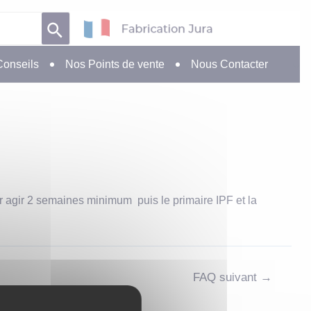
Conseils
Nos Points de vente
Nous Contacter
er agir 2 semaines minimum puis le primaire IPF et la
FAQ suivant
→