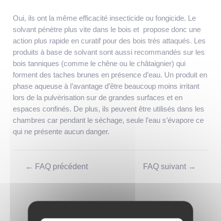
Oui, ils ont la même efficacité insecticide ou fongicide. Le
solvant pénètre plus vite dans le bois et propose donc une
action plus rapide en curatif pour des bois très attaqués. Les
produits à base de solvant sont aussi recommandés sur les
bois tanniques (comme le chêne ou le châtaignier) qui
forment des taches brunes en présence d’eau. Un produit en
phase aqueuse à l’avantage d’être beaucoup moins irritant
lors de la pulvérisation sur de grandes surfaces et en
espaces confinés. De plus, ils peuvent être utilisés dans les
chambres car pendant le séchage, seule l’eau s’évapore ce
qui ne présente aucun danger.
Navigation
←
FAQ précédent
FAQ suivant
→
de
l’article