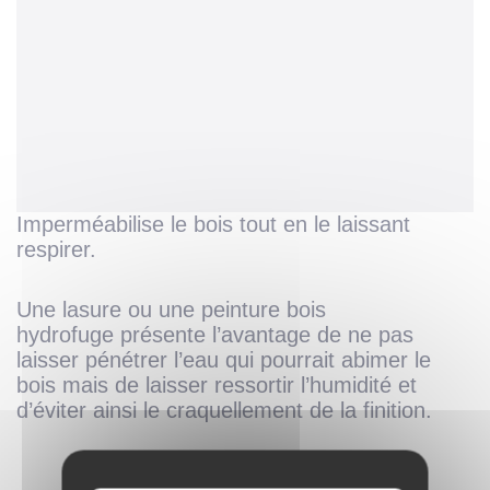
Imperméabilise le bois tout en le laissant
respirer.
Une lasure ou une
peinture bois
hydrofuge
présente l’avantage de ne pas
laisser pénétrer l’eau qui pourrait abimer le
bois mais de laisser ressortir l’humidité et
d’éviter ainsi le craquellement de la finition.