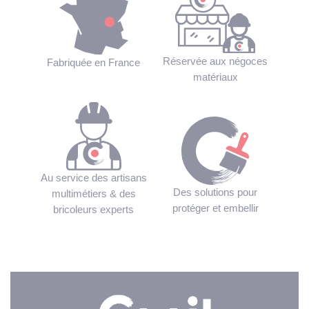
Réservée aux négoces
Fabriquée en France
matériaux
Au service des artisans
Des solutions pour
multimétiers & des
protéger et embellir
bricoleurs experts