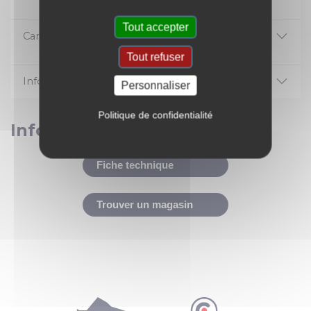
Tout accepter
Caractéristiques
Tout refuser
Informations réglementaires
Personnaliser
Politique de confidentialité
Informations pratiques
Fiche technique
Trouver un magasin