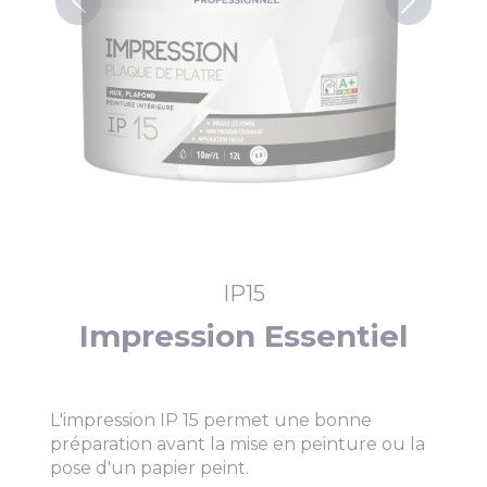
IP15
Impression Essentiel
L'impression IP 15 permet une bonne
préparation avant la mise en peinture ou la
pose d'un papier peint.