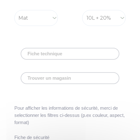
Fiche technique
Trouver un magasin
Pour afficher les informations de sécurité, merci de
selectionner les filtres ci-dessus (p.ex couleur, aspect,
format)
Fiche de sécurité