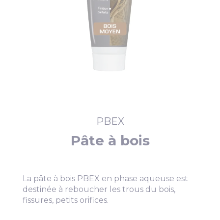
PBEX
Pâte à bois
La pâte à bois PBEX en phase aqueuse est
destinée à reboucher les trous du bois,
fissures, petits orifices.