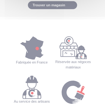
Trouver un magasin
Réservée aux négoces
Fabriquée en France
matériaux
Au service des artisans