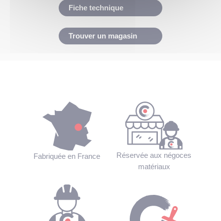
Fiche technique
Trouver un magasin
Réservée aux négoces
Fabriquée en France
matériaux