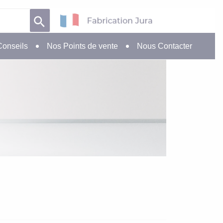
Conseils
Nos Points de vente
Nous Contacter