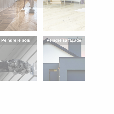
Peindre le bois
Peindre sa façade