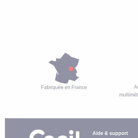
A
Fabriquée en France
multimét
Aide & support