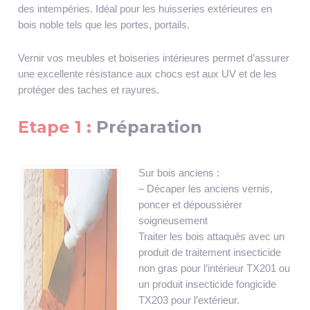
des intempéries. Idéal pour les huisseries extérieures en
bois noble tels que les portes, portails.
Vernir vos meubles et boiseries intérieures permet d’assurer
une excellente résistance aux chocs est aux UV et de les
protéger des taches et rayures.
Etape 1 :
Préparation
Sur bois anciens :
– Décaper les anciens vernis,
poncer et dépoussiérer
soigneusement
Traiter les bois attaqués avec un
produit de traitement insecticide
non gras pour l’intérieur TX201 ou
un produit insecticide fongicide
TX203 pour l’extérieur.