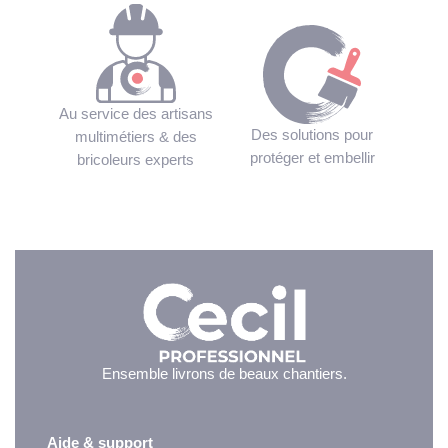
Au service des artisans
Des solutions pour
multimétiers & des
protéger et embellir
bricoleurs experts
Ensemble livrons de beaux chantiers.
Aide & support