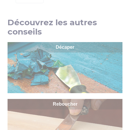
Découvrez les autres
conseils
Décaper
Reboucher