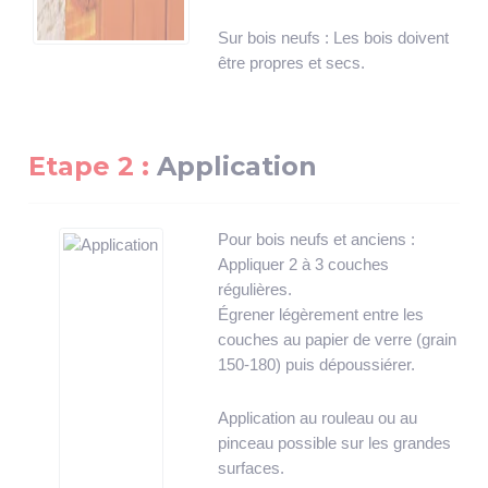
Sur bois neufs : Les bois doivent
être propres et secs.
Etape 2 :
Application
Pour bois neufs et anciens :
Appliquer 2 à 3 couches
régulières.
Égrener légèrement entre les
couches au papier de verre (grain
150-180) puis dépoussiérer.
Application au rouleau ou au
pinceau possible sur les grandes
surfaces.