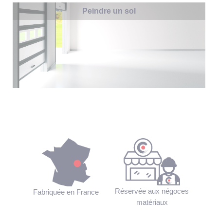
Peindre un sol
Réservée aux négoces
Fabriquée en France
matériaux