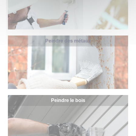
Peindre des métaux
Peindre le bois