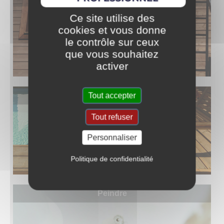
Ce site utilise des
cookies et vous donne
le contrôle sur ceux
que vous souhaitez
activer
Saturer
Tout accepter
Tout refuser
Personnaliser
Politique de confidentialité
Peindre